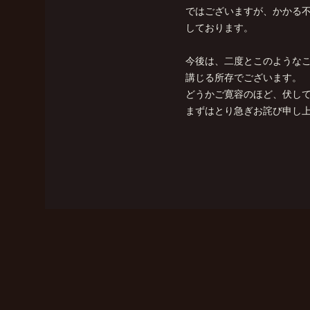
ではございますが、かかる
しております。
今後は、二度とこのような
講じる所存でございます。
どうかご寛容のほど、伏し
まずはとり急ぎお詫び申し