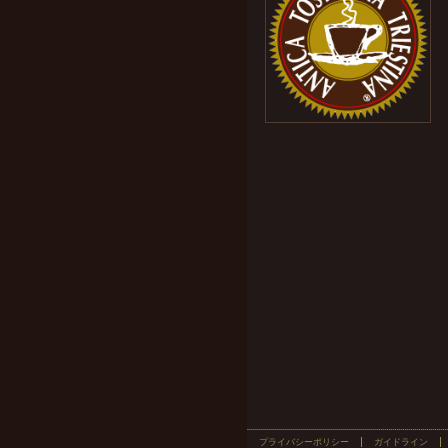
プライバシーポリシー
ガイドライン