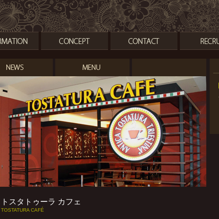
トスタトゥーラ カフェ
TOSTATURA CAFÉ