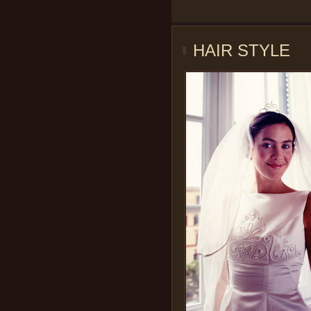
HAIR STYLE