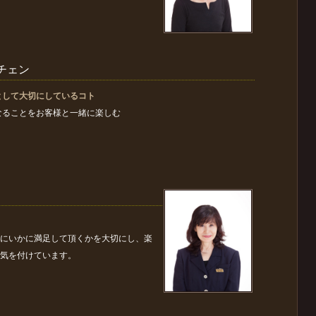
n/チェン
として大切にしているコト
なることをお客様と一緒に楽しむ
にいかに満足して頂くかを大切にし、楽
気を付けています。